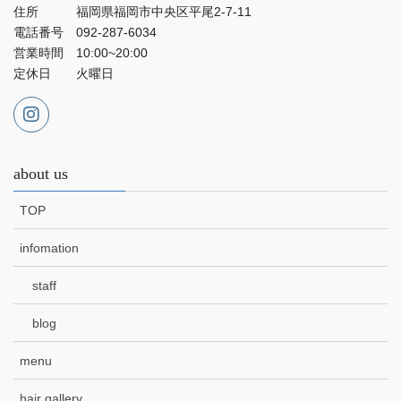
住所 福岡県福岡市中央区平尾2-7-11
電話番号 092-287-6034
営業時間 10:00~20:00
定休日 火曜日
about us
TOP
infomation
staff
blog
menu
hair gallery