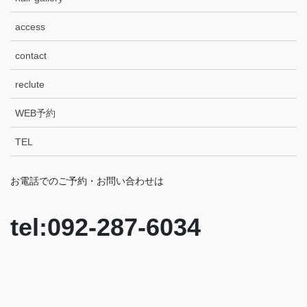
access
contact
reclute
WEB予約
TEL
お電話でのご予約・お問い合わせは
tel:092-287-6034