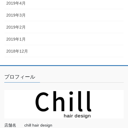
2019年4月
2019年3月
2019年2月
2019年1月
2018年12月
プロフィール
店舗名 chill hair design