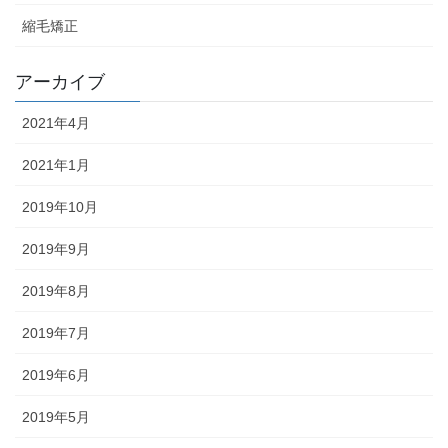
縮毛矯正
アーカイブ
2021年4月
2021年1月
2019年10月
2019年9月
2019年8月
2019年7月
2019年6月
2019年5月