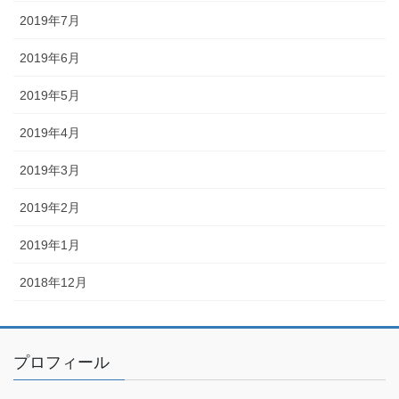
2019年7月
2019年6月
2019年5月
2019年4月
2019年3月
2019年2月
2019年1月
2018年12月
プロフィール