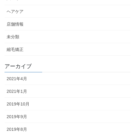
ヘアケア
店舗情報
未分類
縮毛矯正
アーカイブ
2021年4月
2021年1月
2019年10月
2019年9月
2019年8月