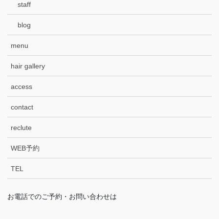
staff
blog
menu
hair gallery
access
contact
reclute
WEB予約
TEL
お電話でのご予約・お問い合わせは