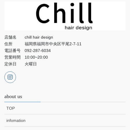
店舗名 chill hair design
住所 福岡県福岡市中央区平尾2-7-11
電話番号 092-287-6034
営業時間 10:00~20:00
定休日 火曜日
about us
TOP
infomation