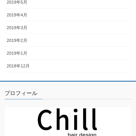
2019年5月
2019年4月
2019年3月
2019年2月
2019年1月
2018年12月
プロフィール