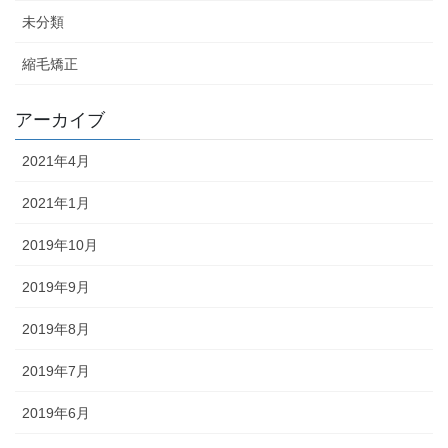
未分類
縮毛矯正
アーカイブ
2021年4月
2021年1月
2019年10月
2019年9月
2019年8月
2019年7月
2019年6月