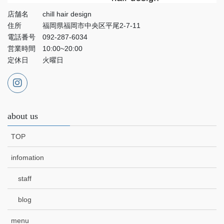
店舗名 chill hair design
住所 福岡県福岡市中央区平尾2-7-11
電話番号 092-287-6034
営業時間 10:00~20:00
定休日 火曜日
about us
TOP
infomation
staff
blog
menu