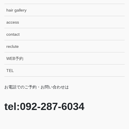
hair gallery
access
contact
reclute
WEB予約
TEL
お電話でのご予約・お問い合わせは
tel:092-287-6034