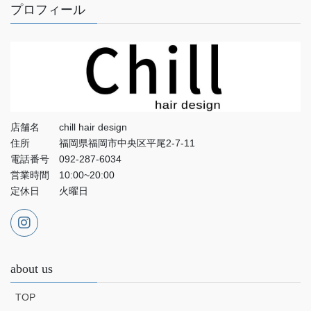
プロフィール
店舗名 chill hair design
住所 福岡県福岡市中央区平尾2-7-11
電話番号 092-287-6034
営業時間 10:00~20:00
定休日 火曜日
about us
TOP