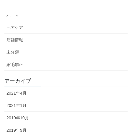
スタイリング
パーマ
ヘアケア
店舗情報
未分類
縮毛矯正
アーカイブ
2021年4月
2021年1月
2019年10月
2019年9月