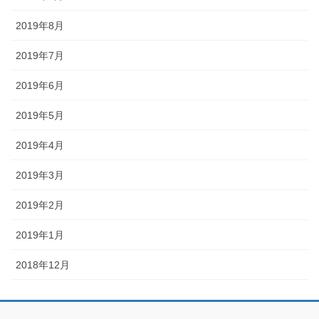
2019年8月
2019年7月
2019年6月
2019年5月
2019年4月
2019年3月
2019年2月
2019年1月
2018年12月