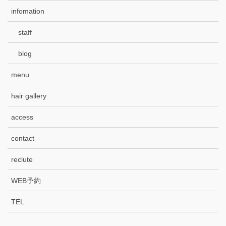
infomation
staff
blog
menu
hair gallery
access
contact
reclute
WEB予約
TEL