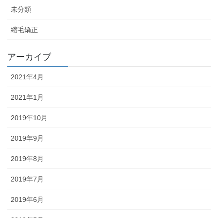
未分類
縮毛矯正
アーカイブ
2021年4月
2021年1月
2019年10月
2019年9月
2019年8月
2019年7月
2019年6月