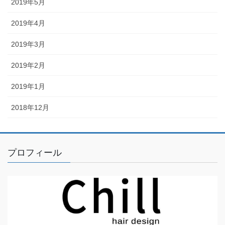
2019年5月
2019年4月
2019年3月
2019年2月
2019年1月
2018年12月
プロフィール