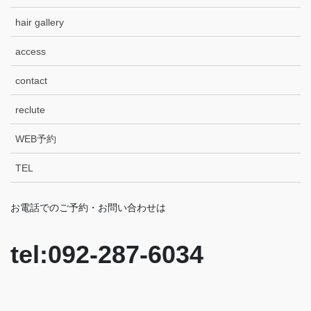
hair gallery
access
contact
reclute
WEB予約
TEL
お電話でのご予約・お問い合わせは
tel:092-287-6034