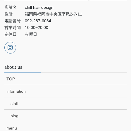
店舗名 chill hair design
住所 福岡県福岡市中央区平尾2-7-11
電話番号 092-287-6034
営業時間 10:00~20:00
定休日 火曜日
about us
TOP
infomation
staff
blog
menu